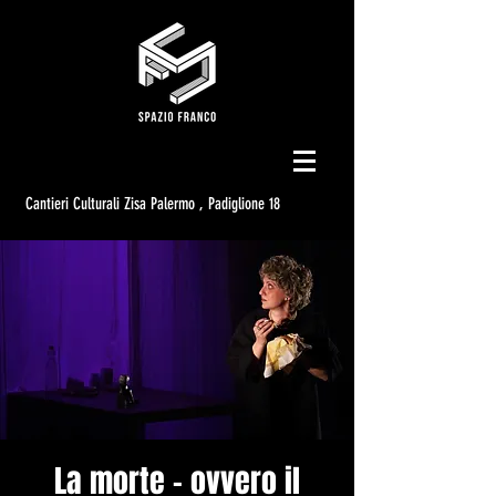
Cantieri Culturali Zisa Palermo , Padiglione 18
La morte - ovvero il