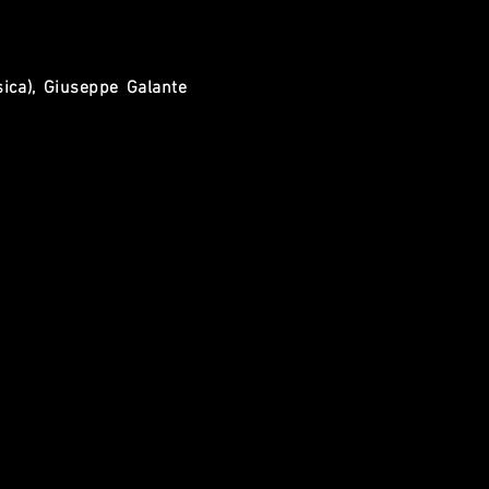
ica), Giuseppe Galante