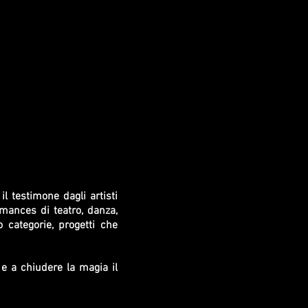
il testimone dagli artisti
mances di teatro, danza,
o categorie, progetti che
 e a chiudere la magia il