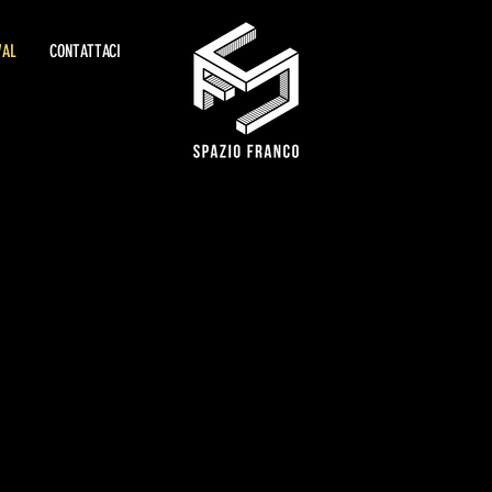
VAL
CONTATTACI