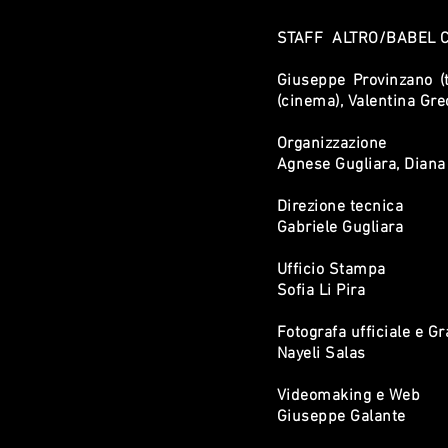
STAFF ALTRO/BABEL C
Giuseppe Provinzano (
(cinema), Valentina Greco
Organizzazione
Agnese Gugliara, Diana
Direzione tecnica
Gabriele Gugliara
Ufficio Stampa
Sofia Li Pira
Fotografa ufficiale e Gr
Nayeli Salas
Videomaking e Web
Giuseppe Galante