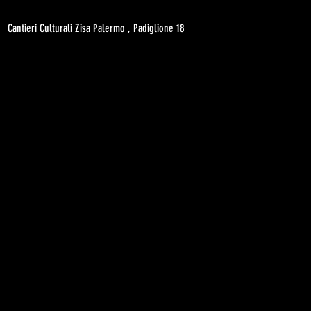
Cantieri Culturali Zisa Palermo , Padiglione 18