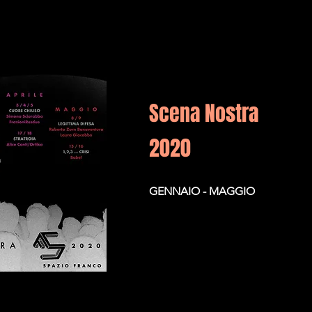
Scena Nostra
2020
GENNAIO - MAGGIO