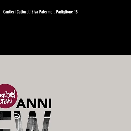
Cantieri Culturali Zisa Palermo , Padiglione 18