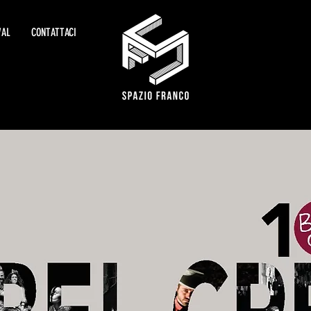
VAL
CONTATTACI