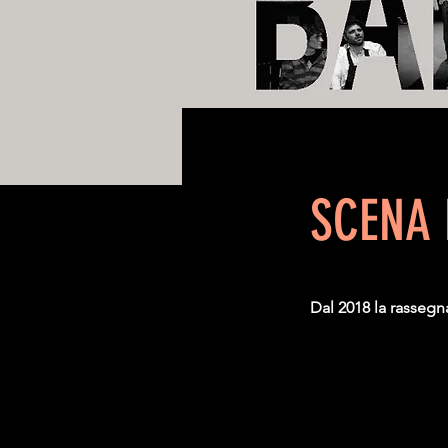
SCENA
Dal 2018 la rassegn