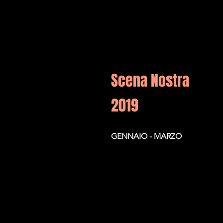
Scena Nostra
2019
GENNAIO - MARZO