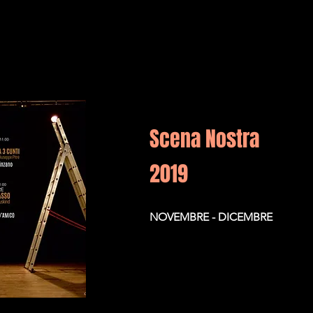
Scena Nostra
2019
NOVEMBRE - DICEMBRE