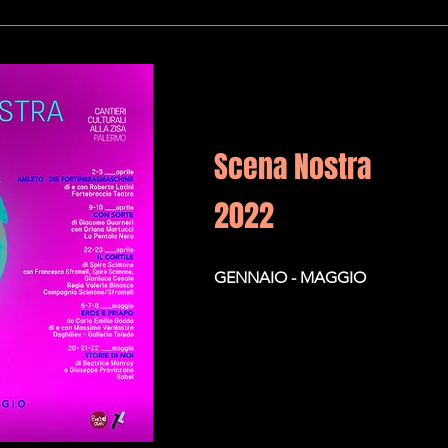
Scena Nostra
2022
GENNAIO - MAGGIO