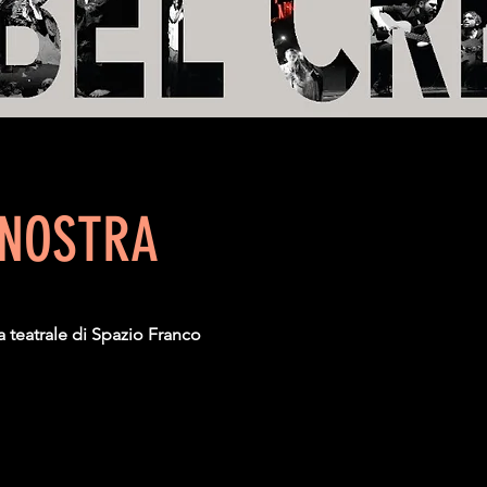
 NOSTRA
a teatrale di Spazio Franco