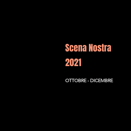
Scena Nostra
2021
OTTOBRE - DICEMBRE