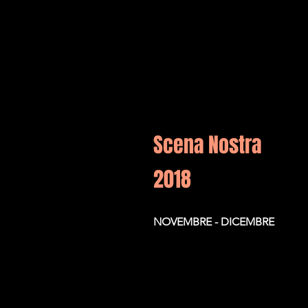
Scena Nostra
2018
NOVEMBRE - DICEMBRE