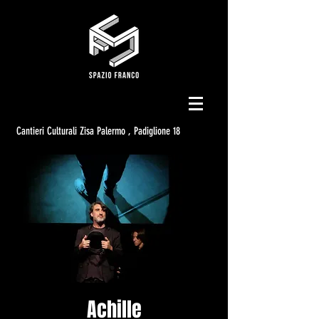
Cantieri Culturali Zisa Palermo , Padiglione 18
Achille