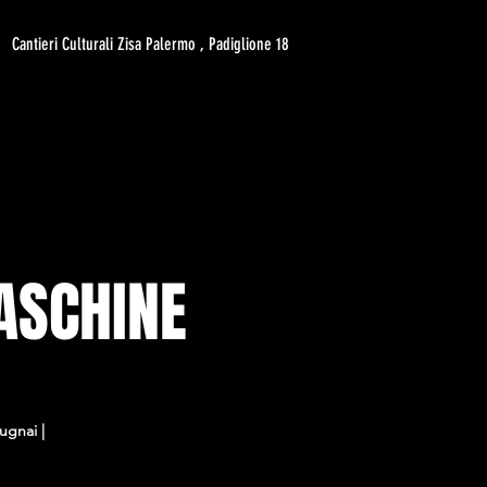
Cantieri Culturali Zisa Palermo , Padiglione 18
ASCHINE
ugnai |