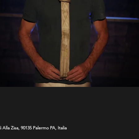
 Alla Zisa, 90135 Palermo PA, Italia