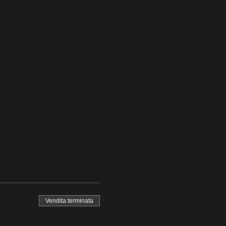
Vendita terminata