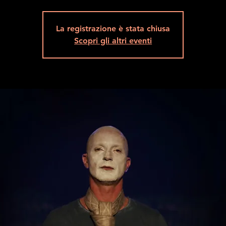
La registrazione è stata chiusa
Scopri gli altri eventi