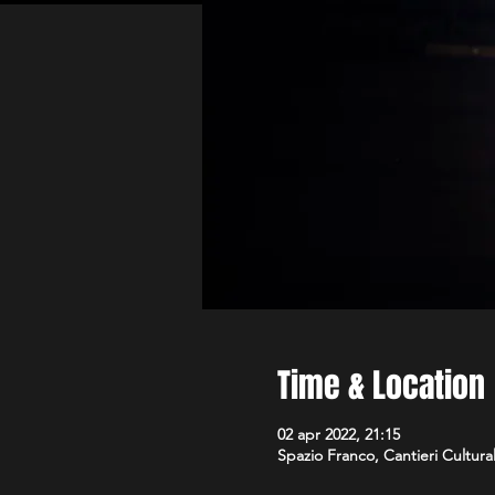
Time & Location
02 apr 2022, 21:15
Spazio Franco, Cantieri Culturali