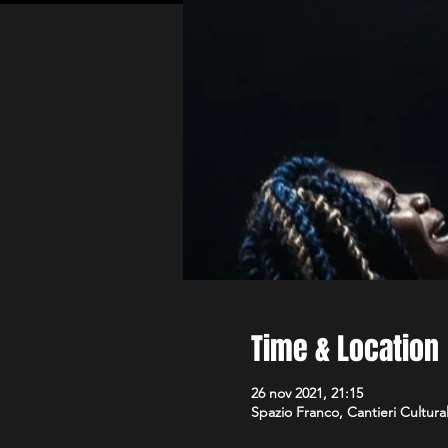
Time & Location
26 nov 2021, 21:15
Spazio Franco, Cantieri Culturali