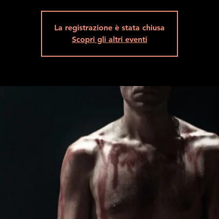
La registrazione è stata chiusa
Scopri gli altri eventi