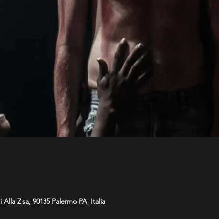
 Alla Zisa, 90135 Palermo PA, Italia