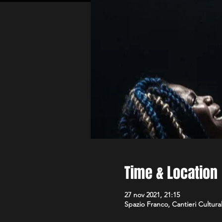
Time & Location
27 nov 2021, 21:15
Spazio Franco, Cantieri Culturali