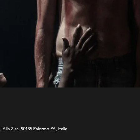
 Alla Zisa, 90135 Palermo PA, Italia