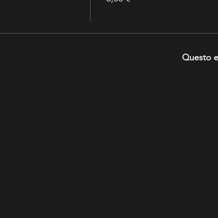
Questo e