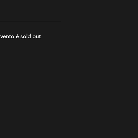
vento è sold out