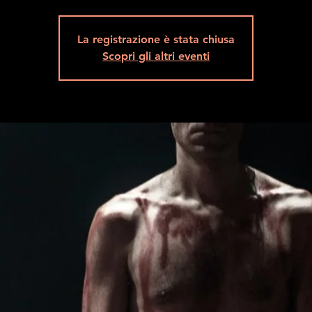
La registrazione è stata chiusa
Scopri gli altri eventi