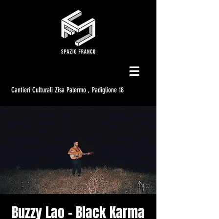
Cantieri Culturali Zisa Palermo , Padiglione 18
Buzzy Lao - Black Karma