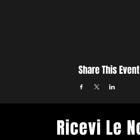
Share This Event
Ricevi Le 