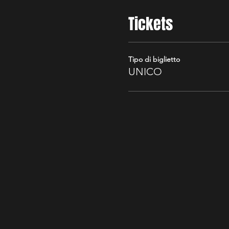
Tickets
Tipo di biglietto
UNICO