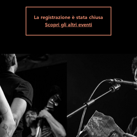
La registrazione è stata chiusa
Scopri gli altri eventi