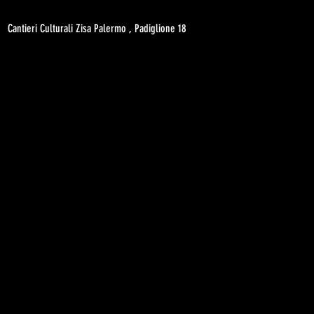
Cantieri Culturali Zisa Palermo , Padiglione 18