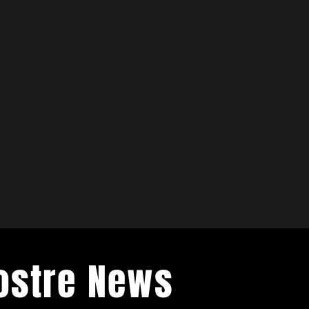
Nostre News