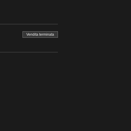
Vendita terminata