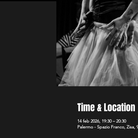
Time & Location
14 feb 2026, 19:30 – 20:30
Palermo - Spazio Franco, Zisa, 