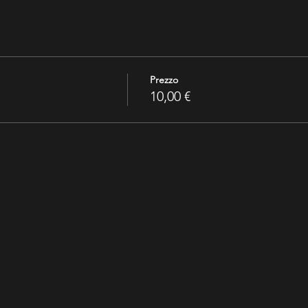
Prezzo
10,00 €