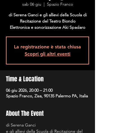
sab 06 giu
  |  
Spazio Franco
di Serena Ganci e gli allievi della Scuola di
Recitazione del Teatro Biondo
Elettronica e sonorizzazione Aki Spadaro
La registrazione è stata chiusa
Scopri gli altri eventi
Time & Location
06 giu 2026, 20:00 – 21:00
Spazio Franco, Zisa, 90135 Palermo PA, Italia
About The Event
di Serena Ganci 
e gli allievi della Scuola di Recitazione del 