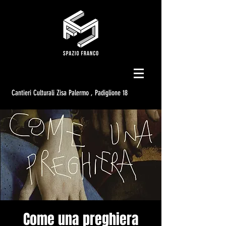
Cantieri Culturali Zisa Palermo , Padiglione 18
Come una preghiera