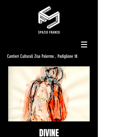
Cantieri Culturali Zisa Palermo , Padiglione 18
DIVINE