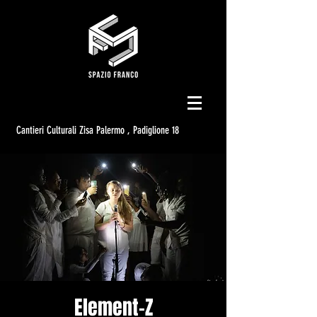
Cantieri Culturali Zisa Palermo , Padiglione 18
Element-Z