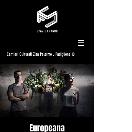
Cantieri Culturali Zisa Palermo , Padiglione 18
Europeana