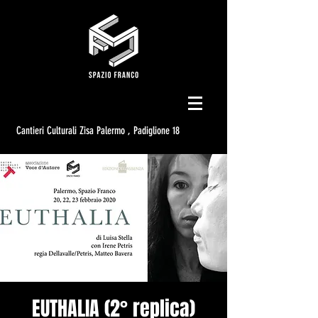
Cantieri Culturali Zisa Palermo , Padiglione 18
EUTHALIA (2° replica)