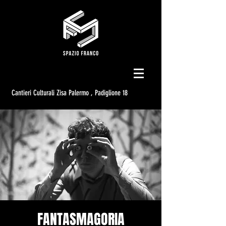
Cantieri Culturali Zisa Palermo , Padiglione 18
FANTASMAGORIA