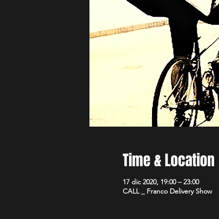
Time & Location
17 dic 2020, 19:00 – 23:00
CALL _ Franco Delivery Show