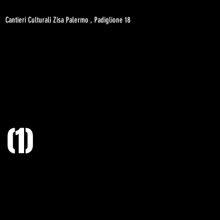
Cantieri Culturali Zisa Palermo , Padiglione 18
(1)