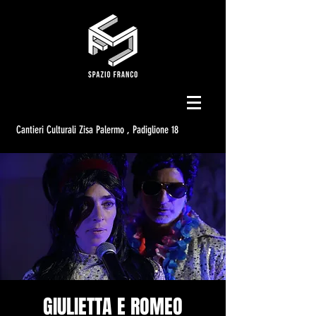
Cantieri Culturali Zisa Palermo , Padiglione 18
GIULIETTA E ROMEO