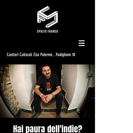
Cantieri Culturali Zisa Palermo , Padiglione 18
Hai paura dell'indie?