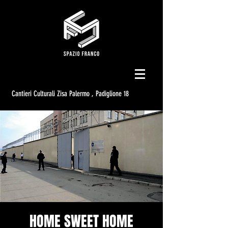
Cantieri Culturali Zisa Palermo , Padiglione 18
HOME SWEET HOME