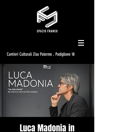
Cantieri Culturali Zisa Palermo , Padiglione 18
Luca Madonia in