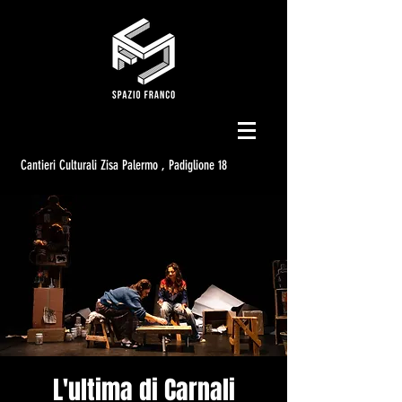
Cantieri Culturali Zisa Palermo , Padiglione 18
L'ultima di Carnali