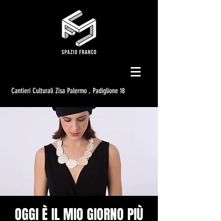
Cantieri Culturali Zisa Palermo , Padiglione 18
OGGI È IL MIO GIORNO PIÙ