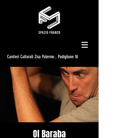
Cantieri Culturali Zisa Palermo , Padiglione 18
Ol Baraba