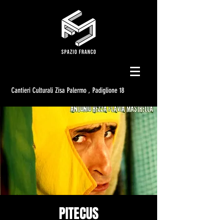
Cantieri Culturali Zisa Palermo , Padiglione 18
PITECUS