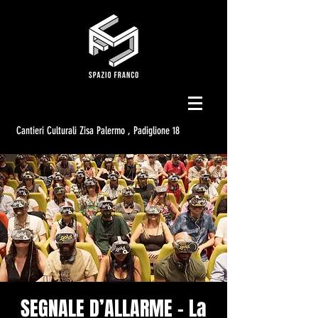
Cantieri Culturali Zisa Palermo , Padiglione 18
SEGNALE D’ALLARME - La