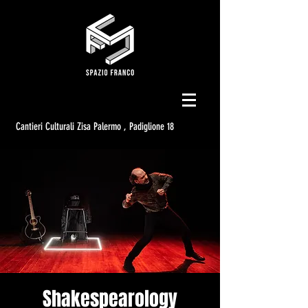
Cantieri Culturali Zisa Palermo , Padiglione 18
Shakespearology