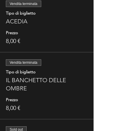
Vendita terminata
Tipo di biglietto
ACEDIA
Prezzo
8,00 €
Vendita terminata
Tipo di biglietto
IL BANCHETTO DELLE
OMBRE
Prezzo
8,00 €
Sold out