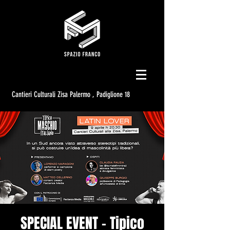
Cantieri Culturali Zisa Palermo , Padiglione 18
SPECIAL EVENT - Tipico