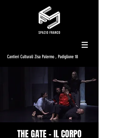
Cantieri Culturali Zisa Palermo , Padiglione 18
THE GATE - IL CORPO