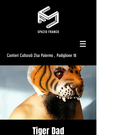
Cantieri Culturali Zisa Palermo , Padiglione 18
Tiger Dad