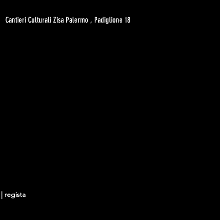
Cantieri Culturali Zisa Palermo , Padiglione 18
| regista