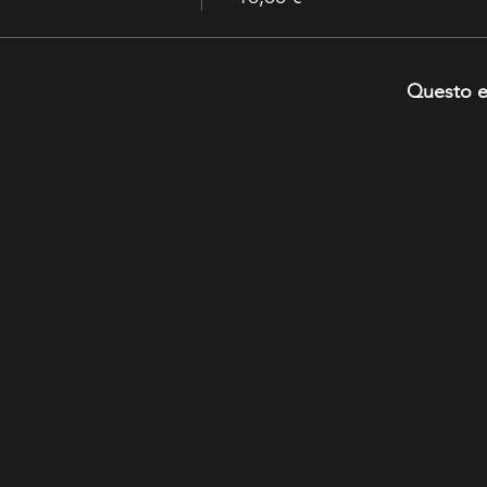
Questo e