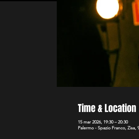
Time & Location
15 mar 2026, 19:30 – 20:30
Palermo - Spazio Franco, Zisa, 