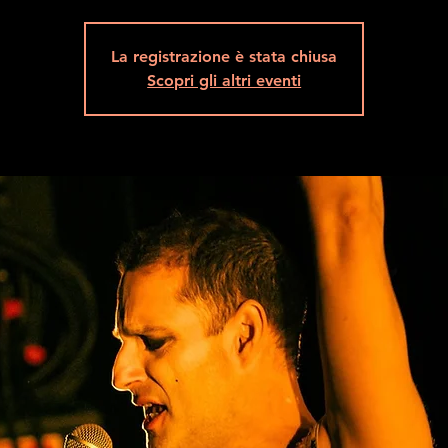
La registrazione è stata chiusa
Scopri gli altri eventi