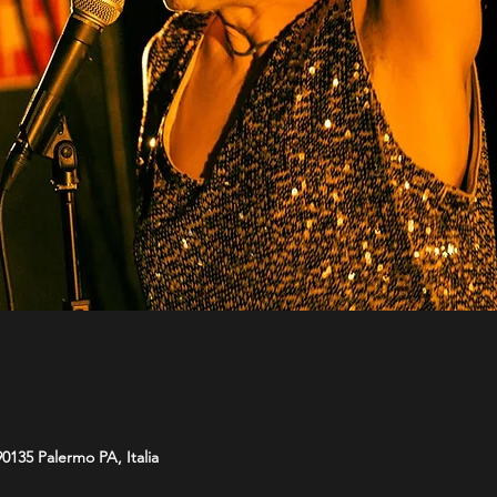
90135 Palermo PA, Italia