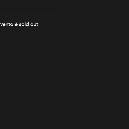
vento è sold out